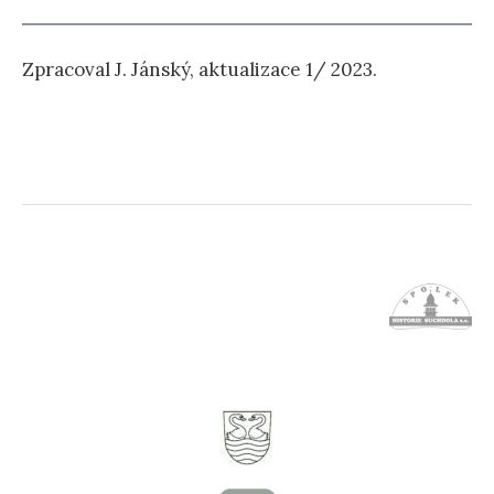
Zpracoval J. Jánský, aktualizace 1/ 2023.