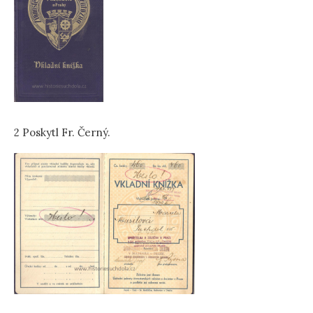
2 Poskytl Fr. Černý.