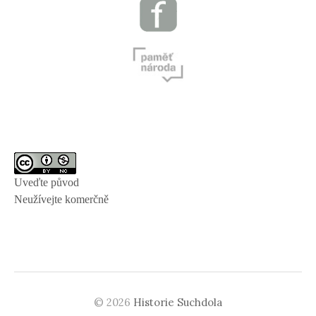
Uveďte původ
Neužívejte komerčně
© 2026
Historie Suchdola