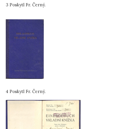
3 Poskytl Fr. Černý.
4 Poskytl Fr. Černý.