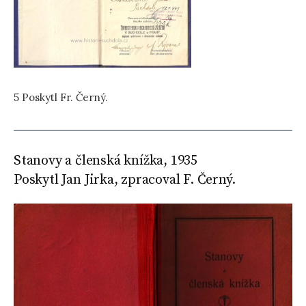
5 Poskytl Fr. Černý.
Stanovy a členská knížka, 1935
Poskytl Jan Jirka, zpracoval F. Černý.