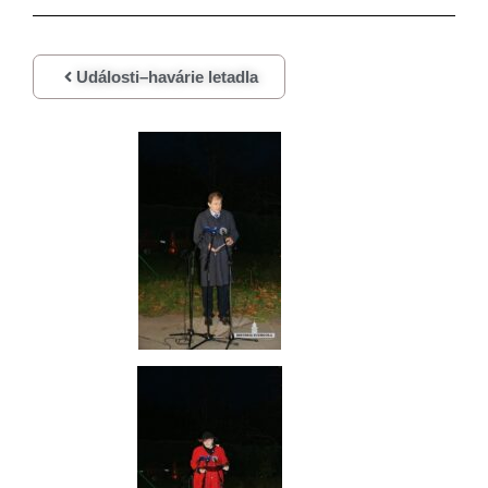
Události–havárie letadla