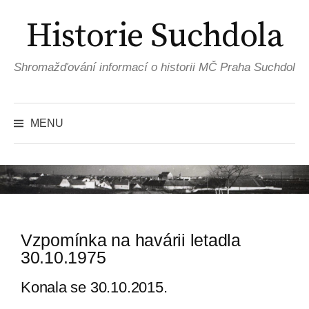
Historie Suchdola
Shromažďování informací o historii MČ Praha Suchdol
MENU
Vzpomínka na havárii letadla
30.10.1975
Konala se 30.10.2015.