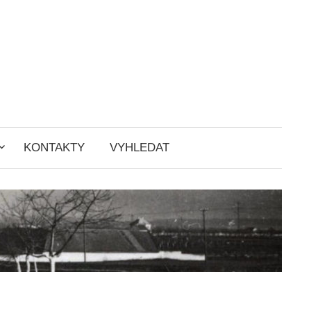
KONTAKTY
VYHLEDAT