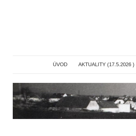
ÚVOD
AKTUALITY (17.5.2026 )