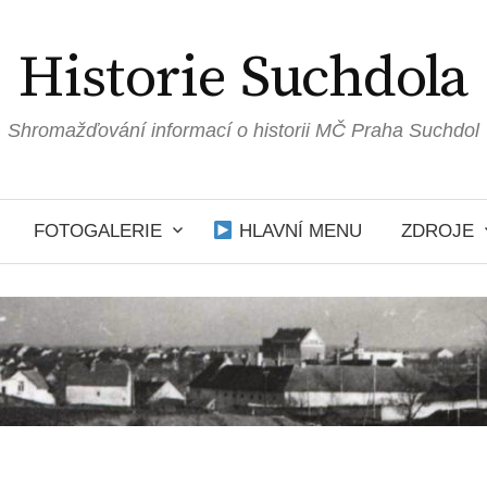
Historie Suchdola
Shromažďování informací o historii MČ Praha Suchdol
FOTOGALERIE
HLAVNÍ MENU
ZDROJE